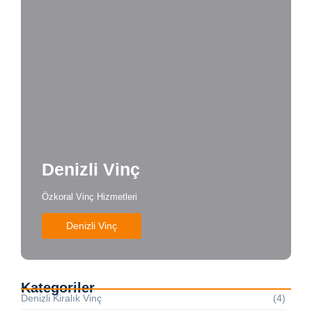
Denizli Vinç
Özkoral Vinç Hizmetleri
Denizli Vinç
Kategoriler
Denizli Kiralık Vinç
(4)