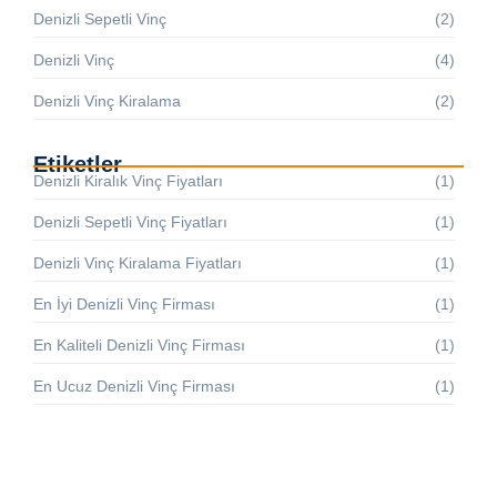
Denizli Sepetli Vinç
(2)
Denizli Vinç
(4)
Denizli Vinç Kiralama
(2)
Etiketler
Denizli Kiralık Vinç Fiyatları
(1)
Denizli Sepetli Vinç Fiyatları
(1)
Denizli Vinç Kiralama Fiyatları
(1)
En İyi Denizli Vinç Firması
(1)
En Kaliteli Denizli Vinç Firması
(1)
En Ucuz Denizli Vinç Firması
(1)